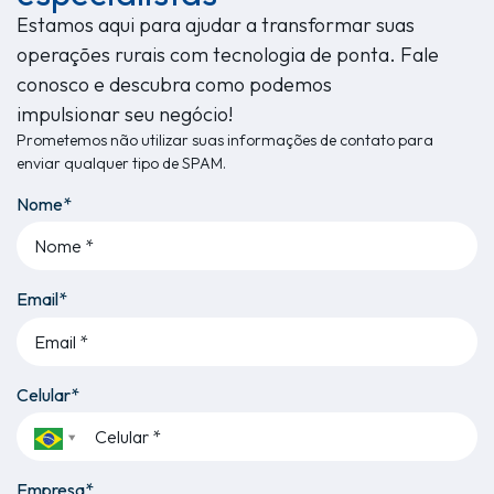
Estamos aqui para ajudar a transformar suas
operações rurais com tecnologia de ponta. Fale
conosco e descubra como podemos
impulsionar seu negócio!
Prometemos não utilizar suas informações de contato para
enviar qualquer tipo de SPAM.
Nome*
Email*
Celular*
Empresa*