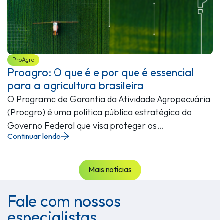
ProAgro
Proagro: O que é e por que é essencial
para a agricultura brasileira
O Programa de Garantia da Atividade Agropecuária
(Proagro) é uma política pública estratégica do
Governo Federal que visa proteger os…
Continuar lendo
Mais notícias
Fale com nossos
especialistas