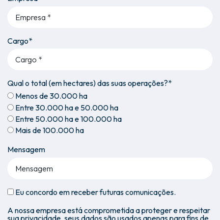
Cargo*
Qual o total (em hectares) das suas operações?*
Menos de 30.000 ha
Entre 30.000 ha e 50.000 ha
Entre 50.000 ha e 100.000 ha
Mais de 100.000 ha
Mensagem
Eu concordo em receber futuras comunicações.
A nossa empresa está comprometida a proteger e respeitar
sua privacidade, seus dados são usados apenas para fins de