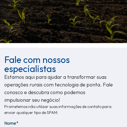
Fale com nossos
especialistas
Estamos aqui para ajudar a transformar suas
operações rurais com tecnologia de ponta. Fale
conosco e descubra como podemos
impulsionar seu negócio!
Prometemos não utilizar suas informações de contato para
enviar qualquer tipo de SPAM.
Nome*