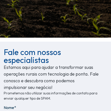
Fale com nossos
especialistas
Estamos aqui para ajudar a transformar suas
operações rurais com tecnologia de ponta. Fale
conosco e descubra como podemos
impulsionar seu negócio!
Prometemos não utilizar suas informações de contato para
enviar qualquer tipo de SPAM.
Nome*