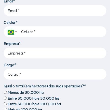
Email*
Celular*
Empresa*
Cargo*
Qual o total (em hectares) das suas operações?*
Menos de 30.000 ha
Entre 30.000 ha e 50.000 ha
Entre 50.000 ha e 100.000 ha
Mais de 100.000 ha