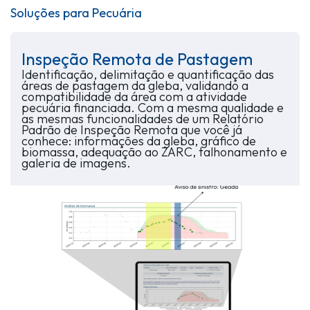
Soluções para Pecuária
Inspeção Remota de Pastagem
Identificação, delimitação e quantificação das
áreas de pastagem da gleba, validando a
compatibilidade da área com a atividade
pecuária financiada. Com a mesma qualidade e
as mesmas funcionalidades de um Relatório
Padrão de Inspeção Remota que você já
conhece: informações da gleba, gráfico de
biomassa, adequação ao ZARC, talhonamento e
galeria de imagens.