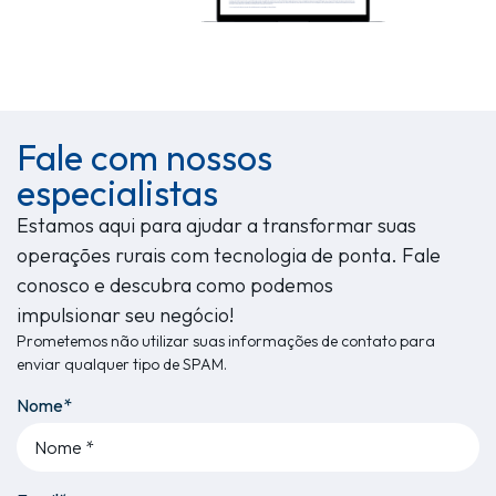
Fale com nossos
especialistas
Estamos aqui para ajudar a transformar suas
operações rurais com tecnologia de ponta. Fale
conosco e descubra como podemos
impulsionar seu negócio!
Prometemos não utilizar suas informações de contato para
enviar qualquer tipo de SPAM.
Nome*