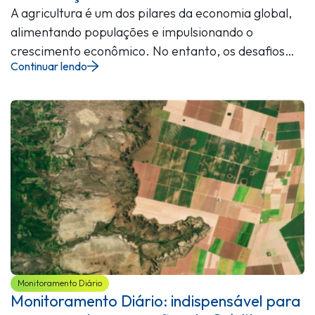
A agricultura é um dos pilares da economia global,
alimentando populações e impulsionando o
crescimento econômico. No entanto, os desafios…
Continuar lendo
Monitoramento Diário
Monitoramento Diário: indispensável para