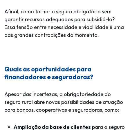
Afinal, como tornar o seguro obrigatório
sem
garantir recursos adequados para subsidiá-lo
?
Essa tensão entre necessidade e viabilidade é uma
das grandes contradições do momento.
Quais as oportunidades para
financiadores e seguradoras?
Apesar das incertezas, a obrigatoriedade do
seguro rural
abre novas possibilidades de atuação
para bancos, cooperativas e seguradoras
, como:
Ampliação da base de clientes
para o seguro