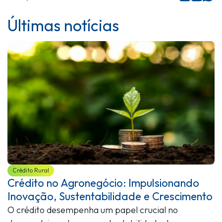
Últimas notícias
Crédito Rural
Crédito no Agronegócio: Impulsionando
Inovação, Sustentabilidade e Crescimento
O crédito desempenha um papel crucial no