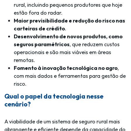
rural, incluindo pequenos produtores que hoje
estão fora do radar.
Maior previsibilidade e redução do risco nas
carteiras de crédito
.
Desenvolvimento de novos produtos, como
seguros paramétricos
, que reduzem custos
operacionais e são mais viáveis em áreas
remotas.
Fomento à inovação tecnológica no agro
,
com mais dados e ferramentas para gestão de
risco.
Qual o papel da tecnologia nesse
cenário?
A viabilidade de um sistema de seguro rural mais
abrangente e eficiente depende da capacidade do