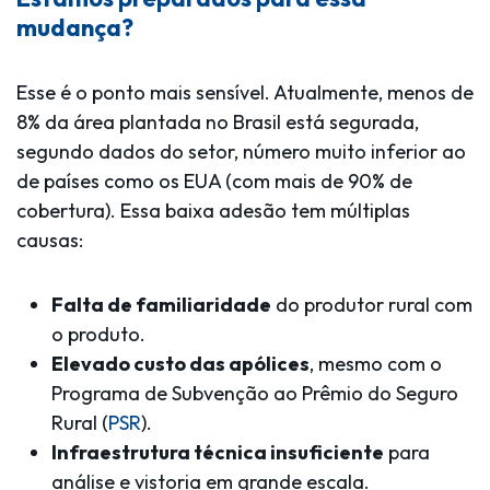
mudança?
Esse é o ponto mais sensível. Atualmente,
menos de
8% da área plantada no Brasil está segurada
,
segundo dados do setor, número muito inferior ao
de países como os EUA (com mais de 90% de
cobertura). Essa baixa adesão tem múltiplas
causas:
Falta de familiaridade
do produtor rural com
o produto.
Elevado custo das apólices
, mesmo com o
Programa de Subvenção ao Prêmio do Seguro
Rural (
PSR
).
Infraestrutura técnica insuficiente
para
análise e vistoria em grande escala.