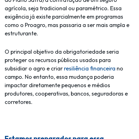
agrícola, seja tradicional ou paramétrico. Essa
exigência já existe parcialmente em programas
como o
Proagro
, mas passaria a ser mais ampla e
estruturante.
O principal objetivo da obrigatoriedade seria
proteger os recursos públicos usados para
subsidiar o agro e criar
resiliência financeira
no
campo. No entanto, essa mudança poderia
impactar diretamente pequenos e médios
produtores, cooperativas, bancos, seguradoras e
corretores.
Estamos preparados para essa