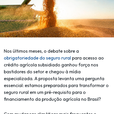
Nos últimos meses, o debate sobre a
obrigatoriedade do seguro rural
para acesso ao
crédito agrícola subsidiado ganhou força nos
bastidores do setor e chegou à mídia
especializada. A proposta levanta uma pergunta
essencial:
estamos preparados para transformar o
seguro rural em um pré-requisito para o
financiamento da produção agrícola no Brasil?