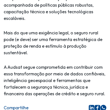
acompanhada de
políticas públicas robustas,
capacitação técnica e soluções tecnológicas
escaláveis
.
Mais do que uma exigência legal, o seguro rural
pode (e deve) ser uma
ferramenta estratégica de
proteção de renda e estímulo à produção
sustentável
.
A Audsat segue comprometida em contribuir com
essa transformação por meio de dados confiáveis,
inteligência geoespacial e ferramentas que
fortalecem a segurança técnica, jurídica e
financeira das operações de crédito e seguro rural.
Compartilhe