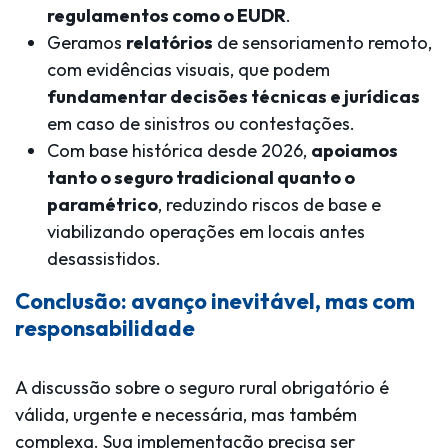
regulamentos como o EUDR
.
Geramos
relatórios
de sensoriamento remoto,
com evidências visuais, que podem
fundamentar decisões técnicas e jurídicas
em caso de sinistros ou contestações.
Com base histórica desde 2026,
apoiamos
tanto o seguro tradicional quanto o
paramétrico
, reduzindo riscos de base e
viabilizando operações em locais antes
desassistidos.
Conclusão: avanço inevitável, mas com
responsabilidade
A discussão sobre o seguro rural obrigatório é
válida, urgente e necessária, mas também
complexa. Sua implementação precisa ser