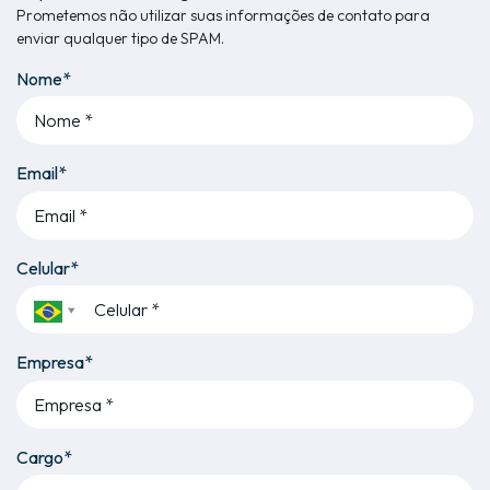
Prometemos não utilizar suas informações de contato para
enviar qualquer tipo de SPAM.
Nome*
Email*
Celular*
Empresa*
Cargo*