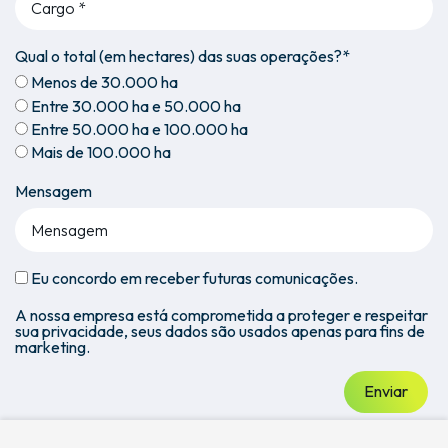
Qual o total (em hectares) das suas operações?*
Menos de 30.000 ha
Entre 30.000 ha e 50.000 ha
Entre 50.000 ha e 100.000 ha
Mais de 100.000 ha
Mensagem
Eu concordo em receber futuras comunicações.
A nossa empresa está comprometida a proteger e respeitar
sua privacidade, seus dados são usados apenas para fins de
marketing.
Enviar