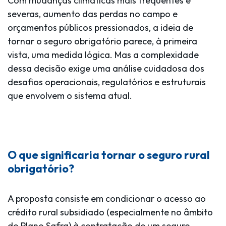
Com mudanças climáticas mais frequentes e
severas, aumento das perdas no campo e
orçamentos públicos pressionados, a ideia de
tornar o seguro obrigatório parece, à primeira
vista, uma medida lógica. Mas a complexidade
dessa decisão exige uma análise cuidadosa dos
desafios operacionais, regulatórios e estruturais
que envolvem o sistema atual.
O que significaria tornar o seguro rural
obrigatório?
A proposta consiste em condicionar o acesso ao
crédito rural subsidiado
(especialmente no âmbito
do Plano Safra) à contratação de um seguro