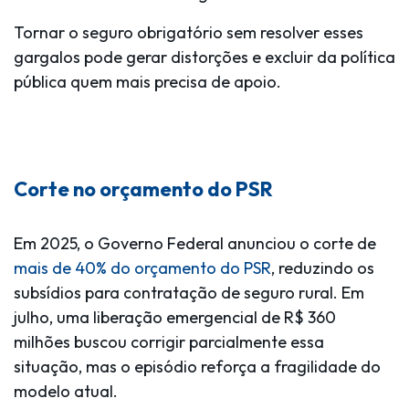
Tornar o seguro obrigatório sem resolver esses
gargalos pode gerar distorções e excluir da política
pública quem mais precisa de apoio.
Corte no orçamento do PSR
Em 2025, o Governo Federal anunciou o corte de
mais de 40% do orçamento do PSR
, reduzindo os
subsídios para contratação de seguro rural. Em
julho, uma liberação emergencial de R$ 360
milhões buscou corrigir parcialmente essa
situação, mas o episódio reforça a
fragilidade do
modelo atual
.