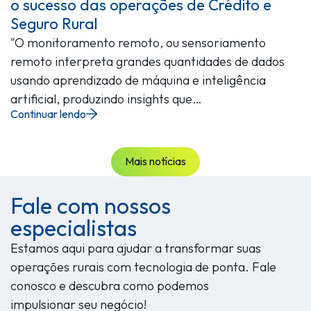
o sucesso das operações de Crédito e
Seguro Rural
"O monitoramento remoto, ou sensoriamento
remoto interpreta grandes quantidades de dados
usando aprendizado de máquina e inteligência
artificial, produzindo insights que…
Continuar lendo
Mais notícias
Fale com nossos
especialistas
Estamos aqui para ajudar a transformar suas
operações rurais com tecnologia de ponta. Fale
conosco e descubra como podemos
impulsionar seu negócio!