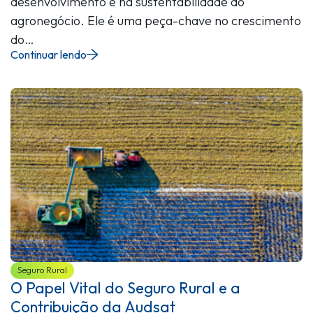
desenvolvimento e na sustentabilidade do
agronegócio. Ele é uma peça-chave no crescimento
do…
Continuar lendo
Seguro Rural
O Papel Vital do Seguro Rural e a
Contribuição da Audsat